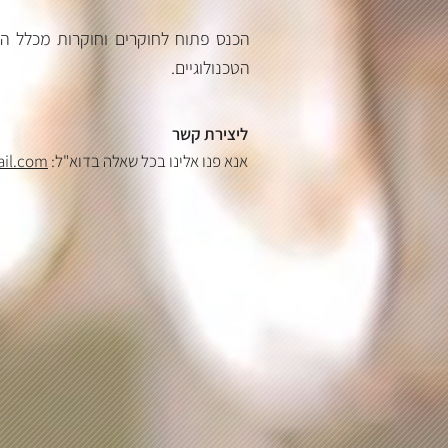
הכנס פתוח לחוקרים וחוקרות מכלל הד
הטכנולוגיים.
ליצירת קשר
il.com
אנא פנו אלינו בכל שאלה בדוא"ל: